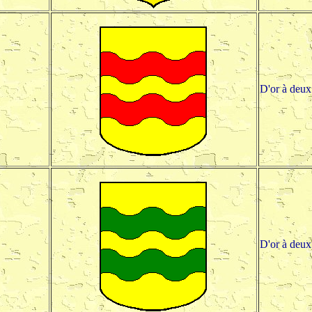
D'or à deux
D'or à deux