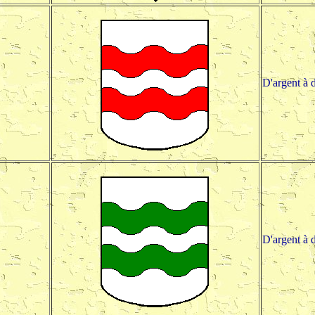
D'argent à 
D'argent à 