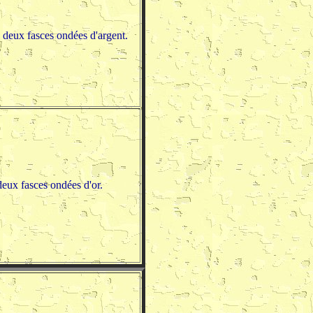
à deux fasces ondées d'argent.
deux fasces ondées d'or.