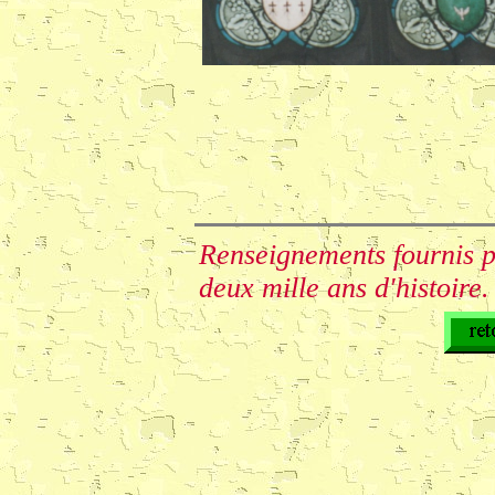
Renseignements fournis 
deux mille ans d'histoire.