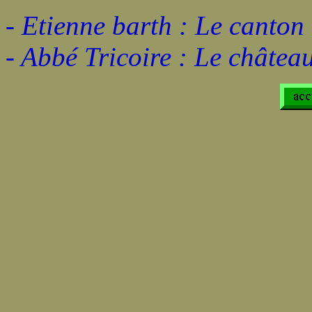
- Etienne barth : Le canton
- Abbé Tricoire : Le châtea