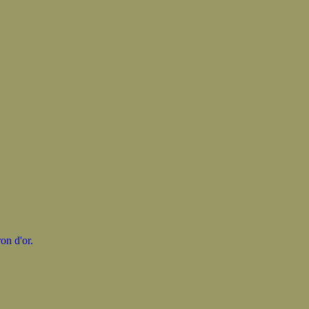
on d'or.