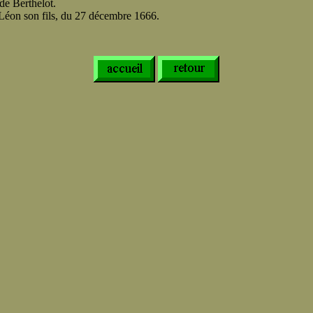
de Berthelot.
 Léon son fils, du 27 décembre 1666.