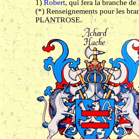
1)
Robert
, qui fera la branche d
(*) Renseignements pour les br
PLANTROSE.