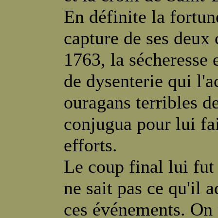
En définite la fortun
capture de ses deux 
1763, la sécheresse 
de dysenterie qui l'
ouragans terribles de
conjugua pour lui fa
efforts.
Le coup final lui fut
ne sait pas ce qu'il 
ces événements. On p