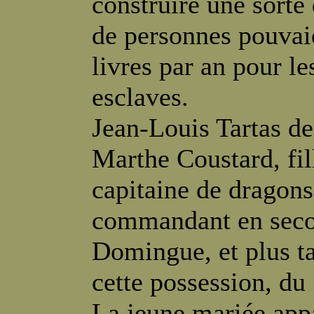
construire une sorte
de personnes pouvaie
livres par an pour le
esclaves.
Jean-Louis Tartas de
Marthe Coustard, fil
capitaine de dragons
commandant en secon
Domingue, et plus ta
cette possession, du 
La jeune mariée appa