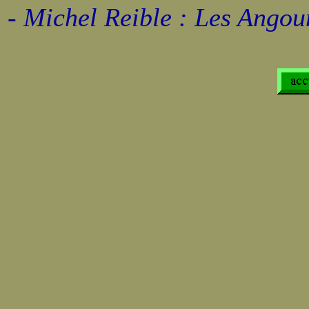
- Michel Reible : Les Angou