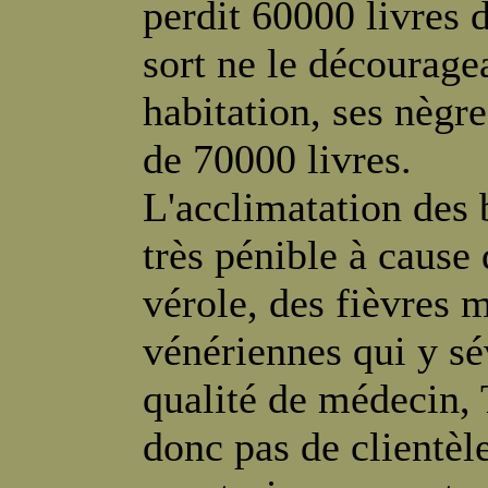
perdit 60000 livres 
sort ne le découragea
habitation, ses nègre
de 70000 livres.
L'acclimatation des 
très pénible à cause 
vérole, des fièvres 
vénériennes qui y s
qualité de médecin,
donc pas de clientèle, 