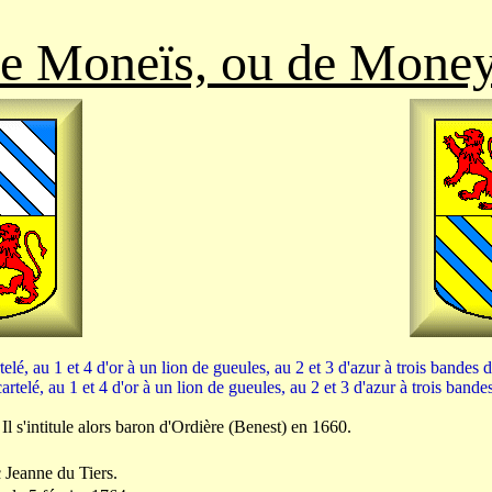
e Moneïs, ou de Mone
telé, au 1 et 4 d'or à un lion de gueules, au 2 et 3 d'azur à trois bandes d
artelé, au 1 et 4 d'or à un lion de gueules, au 2 et 3 d'azur à trois bandes
 Il s'intitule alors baron d'Ordière (Benest) en 1660.
c Jeanne du Tiers.