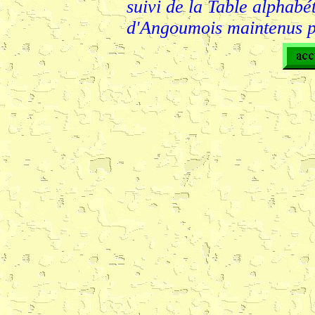
suivi de la Table alphabé
d'Angoumois maintenus