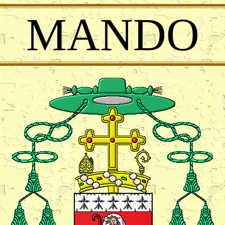
MANDO