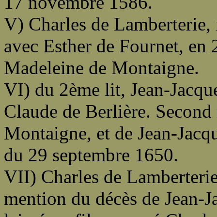
17 novembre 1586.
V) Charles de Lamberterie, 
avec Esther de Fournet, en 
Madeleine de Montaigne.
VI) du 2ème lit, Jean-Jacqu
Claude de Berlière. Second 
Montaigne, et de Jean-Jacque
du 29 septembre 1650.
VII) Charles de Lamberterie
mention du décès de Jean-Jac