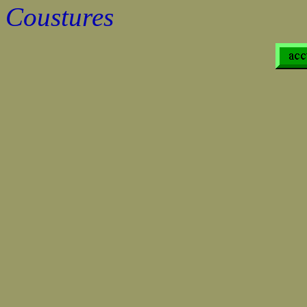
Coustures