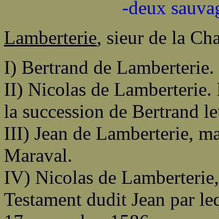
-deux sauva
Lamberterie
, sieur de la C
I) Bertrand de Lamberterie.
II) Nicolas de Lamberterie. 
la succession de Bertrand le
III) Jean de Lamberterie, m
Maraval.
IV) Nicolas de Lamberterie,
Testament dudit Jean par lequ