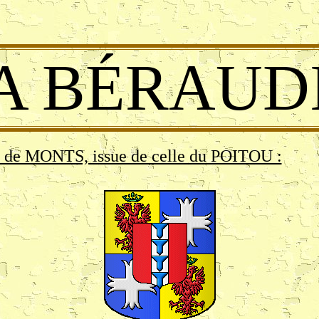
LA BÉRAUD
 de MONTS, issue de celle du POITOU :