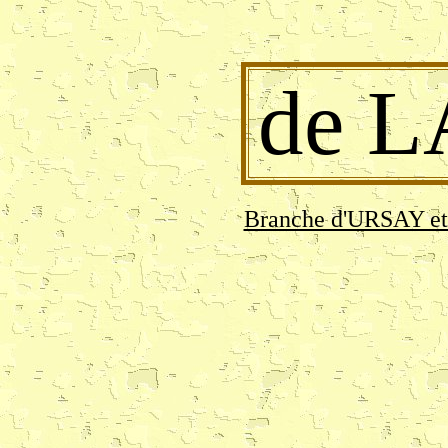
de 
Branche d'URSAY et