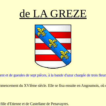
de LA GREZE
ent et de gueules de sept pièces, à la bande d'azur chargée de trois fleurs 
 commencement du XVIème siècle. Elle se fixa ensuite en Angoumois, où 
 fille d'Etienne et de Castellane de Penavayres.