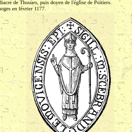
idiacre de Thouars, puis doyen de l'église de Poitiers.
moges en février 1177.