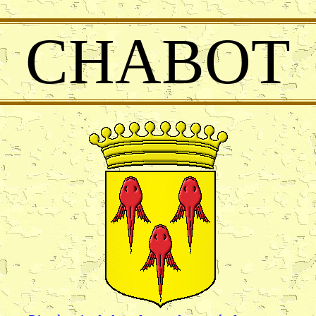
CHABOT